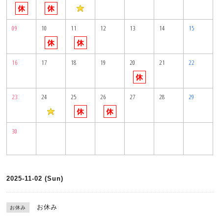
09
10
11
12
13
14
15
16
17
18
19
20
21
22
23
24
25
26
27
28
29
30
2025-11-02 (Sun)
お休み
お休み