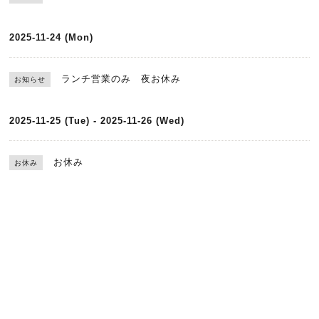
2025-11-24 (Mon)
ランチ営業のみ 夜お休み
お知らせ
2025-11-25 (Tue) - 2025-11-26 (Wed)
お休み
お休み