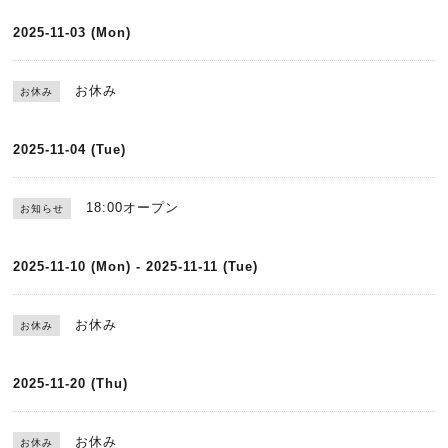
2025-11-03 (Mon)
お休み
お休み
2025-11-04 (Tue)
18:00オープン
お知らせ
2025-11-10 (Mon) - 2025-11-11 (Tue)
お休み
お休み
2025-11-20 (Thu)
お休み
お休み