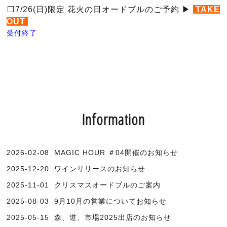
⬜️7/26(日)限定 花火の日オードブルのご予約
▶︎
TAKE
OUT
受付終了
Information
2026-02-08
MAGIC HOUR ＃04開催のお知らせ
2025-12-20
ワインリリースのお知らせ
2025-11-01
クリスマスオードブルのご案内
2025-08-03
9月10月の営業についてお知らせ
2025-05-15
森、道、市場2025出店のお知らせ