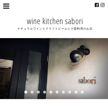
wine kitchen sabori
ナチュラルワインとクラフトビールと小皿料理のお店