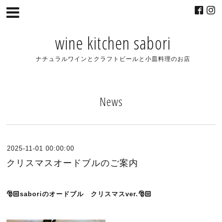
wine kitchen sabori
ナチュラルワインとクラフトビールと小皿料理のお店
News
2025-11-01 00:00:00
クリスマスオードブルのご案内
🎅🏻saboriのオードブル クリスマスver.🎅🏻