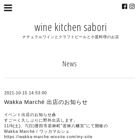
wine kitchen sabori
ナチュラルワインとクラフトビールと小皿料理のお店
News
2021-10-15 14:53:00
Wakka Marché 出店のお知らせ
イベント出店のお知らせ🎪
すごーく久しぶりに野外出店します。
11/6(土)、7(日)豊田市若林町"若林八幡宮"にて開催の
Wakka Marché / ワッカマルシェ
https://wakka-marche.wixsite.com/my-site