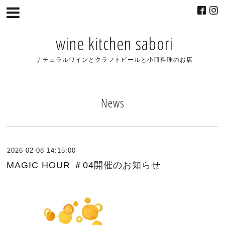
wine kitchen sabori
ナチュラルワインとクラフトビールと小皿料理のお店
News
2026-02-08 14:15:00
MAGIC HOUR ＃04開催のお知らせ