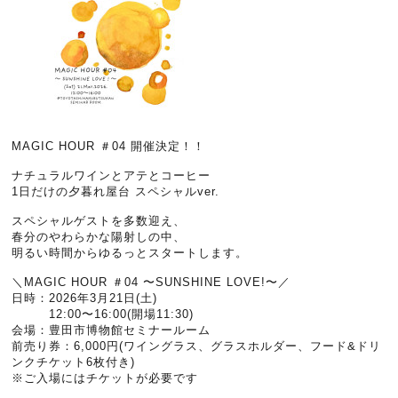
MAGIC HOUR ＃04 開催決定！！
ナチュラルワインとアテとコーヒー
1日だけの夕暮れ屋台 スペシャルver.
スペシャルゲストを多数迎え、
春分のやわらかな陽射しの中、
明るい時間からゆるっとスタートします。
＼MAGIC HOUR ＃04 〜SUNSHINE LOVE!〜／
日時：2026年3月21日(土)
12:00〜16:00(開場11:30)
会場：豊田市博物館セミナールーム
前売り券：6,000円(ワイングラス、グラスホルダー、フード&ドリ
ンクチケット6枚付き)
※ご入場にはチケットが必要です