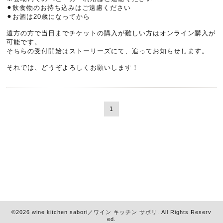
⚫︎飲食物のお持ち込みはご遠慮ください
⚫︎お酒は20歳になってから
遠方の方で当日までチケットの購入が難しい方はオンライン購入が
可能です。
そちらの受付開始はストーリーズにて、追ってお知らせします。
それでは、どうぞよろしくお願いします！
1
©2026
wine kitchen sabori／ワイン キッチン サボリ
. All Rights Reserv
ed.