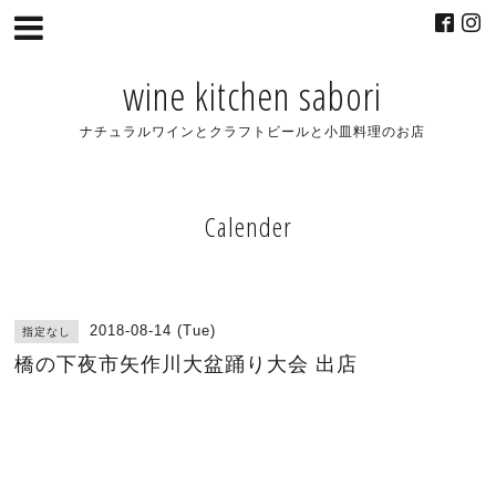
wine kitchen sabori
ナチュラルワインとクラフトビールと小皿料理のお店
Calender
2018-08-14 (Tue)
指定なし
橋の下夜市矢作川大盆踊り大会 出店