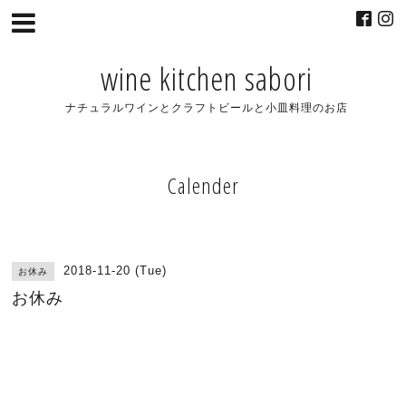
wine kitchen sabori
ナチュラルワインとクラフトビールと小皿料理のお店
Calender
2018-11-20 (Tue)
お休み
お休み