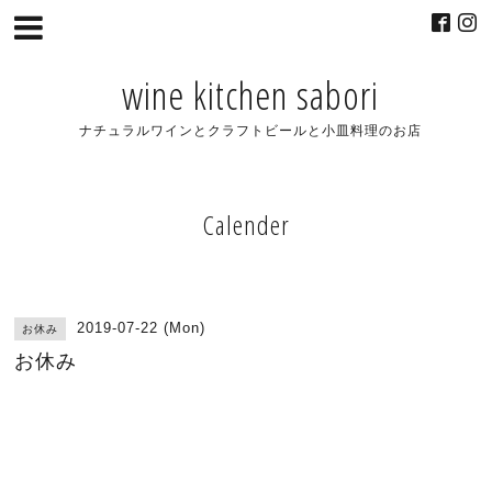
wine kitchen sabori
ナチュラルワインとクラフトビールと小皿料理のお店
Calender
2019-07-22 (Mon)
お休み
お休み