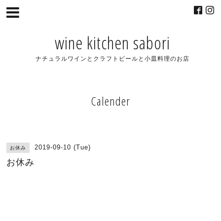
wine kitchen sabori
ナチュラルワインとクラフトビールと小皿料理のお店
Calender
2019-09-10 (Tue)
お休み
お休み