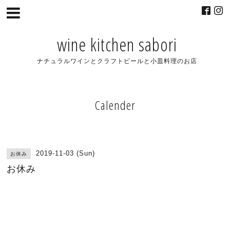
wine kitchen sabori
ナチュラルワインとクラフトビールと小皿料理のお店
Calender
2019-11-03 (Sun)
お休み
お休み