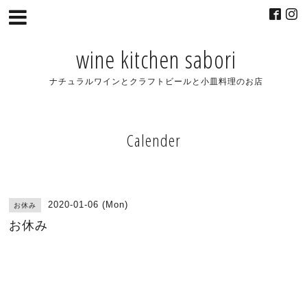
wine kitchen sabori
ナチュラルワインとクラフトビールと小皿料理のお店
Calender
2020-01-06 (Mon)
お休み
お休み