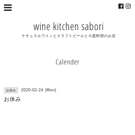
wine kitchen sabori
ナチュラルワインとクラフトビールと小皿料理のお店
Calender
2020-02-24 (Mon)
お休み
お休み