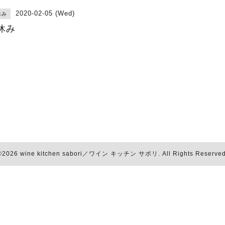
2020-02-05 (Wed)
休み
休み
©2026
wine kitchen sabori／ワイン キッチン サボリ
. All Rights Reserved