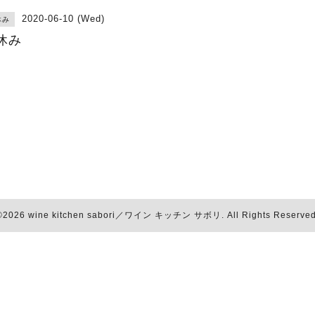
2020-06-10 (Wed)
休み
休み
©2026
wine kitchen sabori／ワイン キッチン サボリ
. All Rights Reserved