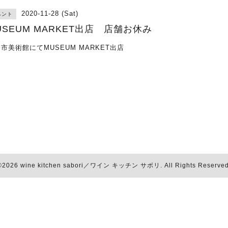
2020-11-28 (Sat)
ベント
USEUM MARKET出店 店舗お休み
市美術館にてMUSEUM MARKET出店
©2026
wine kitchen sabori／ワイン キッチン サボリ
. All Rights Reserved