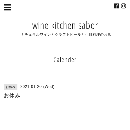
wine kitchen sabori
ナチュラルワインとクラフトビールと小皿料理のお店
Calender
2021-01-20 (Wed)
お休み
お休み