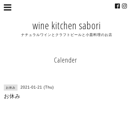
wine kitchen sabori
ナチュラルワインとクラフトビールと小皿料理のお店
Calender
2021-01-21 (Thu)
お休み
お休み