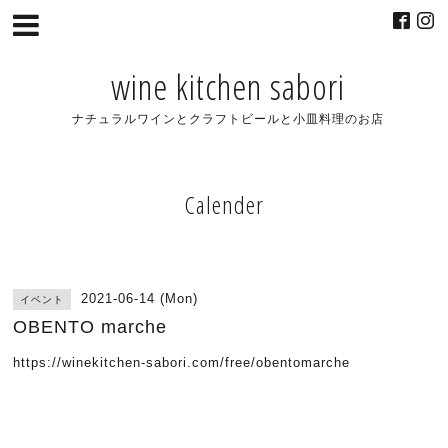
wine kitchen sabori
ナチュラルワインとクラフトビールと小皿料理のお店
Calender
2021-06-14 (Mon)
イベント
OBENTO marche
https://winekitchen-sabori.com/free/obentomarche