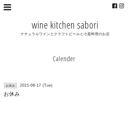
wine kitchen sabori
ナチュラルワインとクラフトビールと小皿料理のお店
Calender
2021-08-17 (Tue)
お休み
お休み