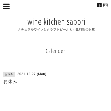
wine kitchen sabori
ナチュラルワインとクラフトビールと小皿料理のお店
Calender
2021-12-27 (Mon)
お休み
お休み