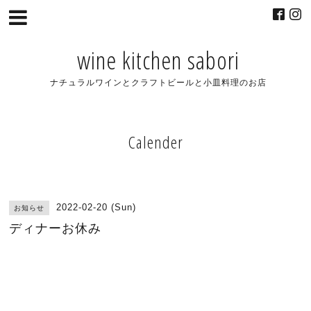
wine kitchen sabori
ナチュラルワインとクラフトビールと小皿料理のお店
Calender
2022-02-20 (Sun)
お知らせ
ディナーお休み