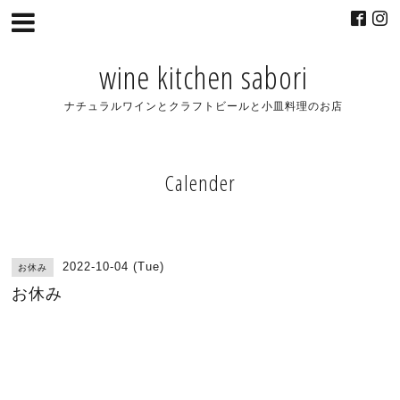
wine kitchen sabori
ナチュラルワインとクラフトビールと小皿料理のお店
Calender
2022-10-04 (Tue)
お休み
お休み