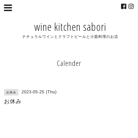
wine kitchen sabori
ナチュラルワインとクラフトビールと小皿料理のお店
Calender
2023-05-25 (Thu)
お休み
お休み