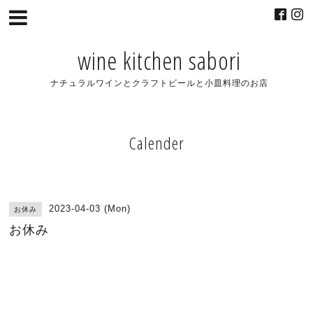
wine kitchen sabori
ナチュラルワインとクラフトビールと小皿料理のお店
Calender
2023-04-03 (Mon)
お休み
お休み