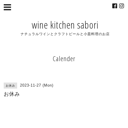
wine kitchen sabori
ナチュラルワインとクラフトビールと小皿料理のお店
Calender
2023-11-27 (Mon)
お休み
お休み