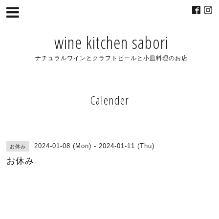
wine kitchen sabori
ナチュラルワインとクラフトビールと小皿料理のお店
Calender
2024-01-08 (Mon) - 2024-01-11 (Thu)
お休み
お休み