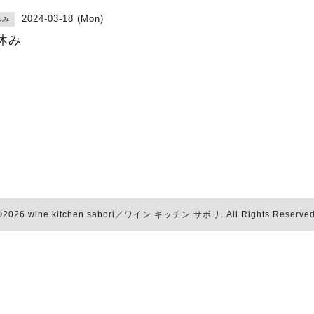
2024-03-18 (Mon)
休み
休み
©2026
wine kitchen sabori／ワイン キッチン サボリ
. All Rights Reserved