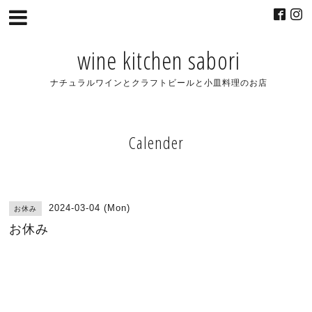
wine kitchen sabori
ナチュラルワインとクラフトビールと小皿料理のお店
Calender
2024-03-04 (Mon)
お休み
お休み