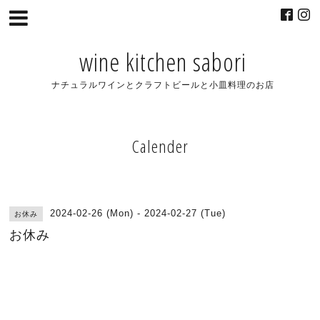
wine kitchen sabori
ナチュラルワインとクラフトビールと小皿料理のお店
Calender
2024-02-26 (Mon) - 2024-02-27 (Tue)
お休み
お休み