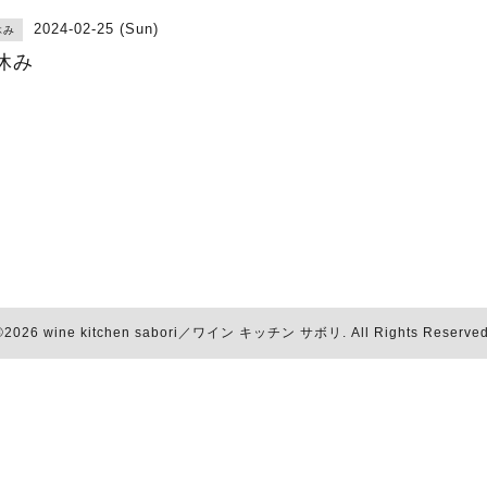
2024-02-25 (Sun)
休み
休み
©2026
wine kitchen sabori／ワイン キッチン サボリ
. All Rights Reserved