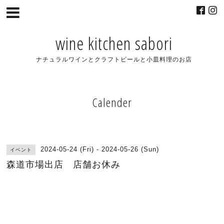
wine kitchen sabori
ナチュラルワインとクラフトビールと小皿料理のお店
Calender
2024-05-24 (Fri) - 2024-05-26 (Sun)
イベント
森道市場出店 店舗お休み