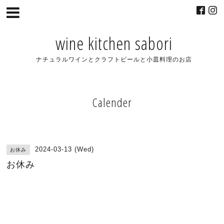
wine kitchen sabori
ナチュラルワインとクラフトビールと小皿料理のお店
Calender
2024-03-13 (Wed)
お休み
お休み