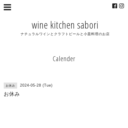
wine kitchen sabori
ナチュラルワインとクラフトビールと小皿料理のお店
Calender
2024-05-28 (Tue)
お休み
お休み