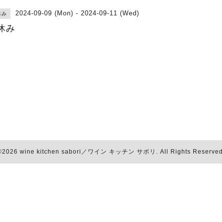
2024-09-09 (Mon) - 2024-09-11 (Wed)
休み
休み
©2026
wine kitchen sabori／ワイン キッチン サボリ
. All Rights Reserved