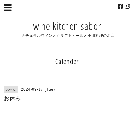
wine kitchen sabori
ナチュラルワインとクラフトビールと小皿料理のお店
Calender
2024-09-17 (Tue)
お休み
お休み