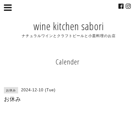
wine kitchen sabori
ナチュラルワインとクラフトビールと小皿料理のお店
Calender
2024-12-10 (Tue)
お休み
お休み