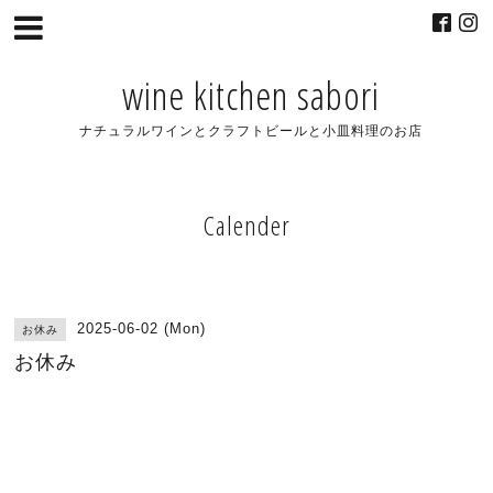
wine kitchen sabori
ナチュラルワインとクラフトビールと小皿料理のお店
Calender
2025-06-02 (Mon)
お休み
お休み