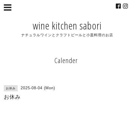
wine kitchen sabori
ナチュラルワインとクラフトビールと小皿料理のお店
Calender
2025-08-04 (Mon)
お休み
お休み