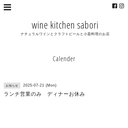
wine kitchen sabori
ナチュラルワインとクラフトビールと小皿料理のお店
Calender
2025-07-21 (Mon)
お知らせ
ランチ営業のみ ディナーお休み