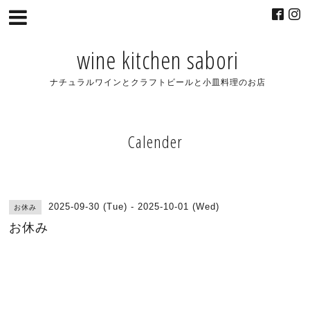
wine kitchen sabori
ナチュラルワインとクラフトビールと小皿料理のお店
Calender
2025-09-30 (Tue) - 2025-10-01 (Wed)
お休み
お休み