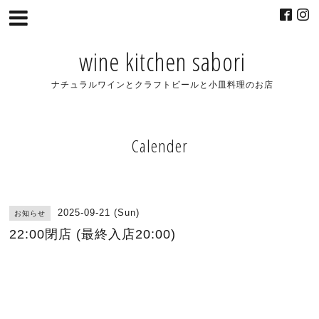
wine kitchen sabori
ナチュラルワインとクラフトビールと小皿料理のお店
Calender
2025-09-21 (Sun)
お知らせ
22:00閉店 (最終入店20:00)