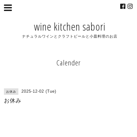
wine kitchen sabori
ナチュラルワインとクラフトビールと小皿料理のお店
Calender
2025-12-02 (Tue)
お休み
お休み