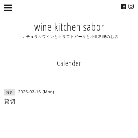
wine kitchen sabori
ナチュラルワインとクラフトビールと小皿料理のお店
Calender
2026-03-16 (Mon)
貸切
貸切