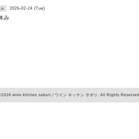
2026-02-24 (Tue)
休み
休み
©2026
wine kitchen sabori／ワイン キッチン サボリ
. All Rights Reserved