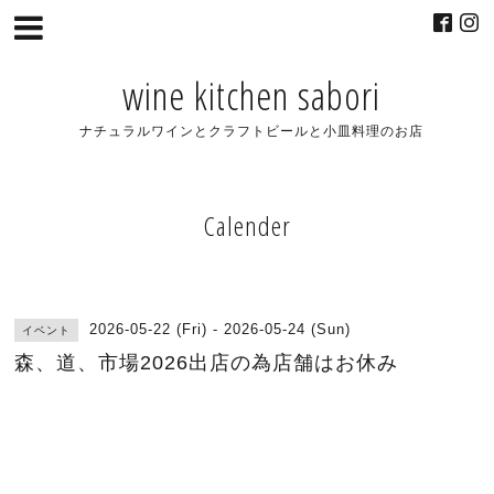
wine kitchen sabori
ナチュラルワインとクラフトビールと小皿料理のお店
Calender
2026-05-22 (Fri) - 2026-05-24 (Sun)
イベント
森、道、市場2026出店の為店舗はお休み