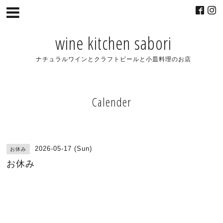
wine kitchen sabori
ナチュラルワインとクラフトビールと小皿料理のお店
Calender
2026-05-17 (Sun)
お休み
お休み