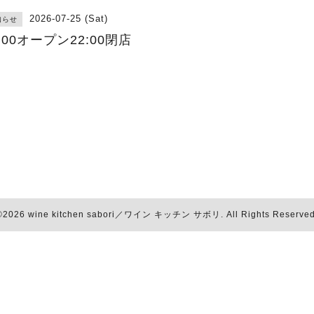
2026-07-25 (Sat)
知らせ
7:00オープン22:00閉店
©2026
wine kitchen sabori／ワイン キッチン サボリ
. All Rights Reserved