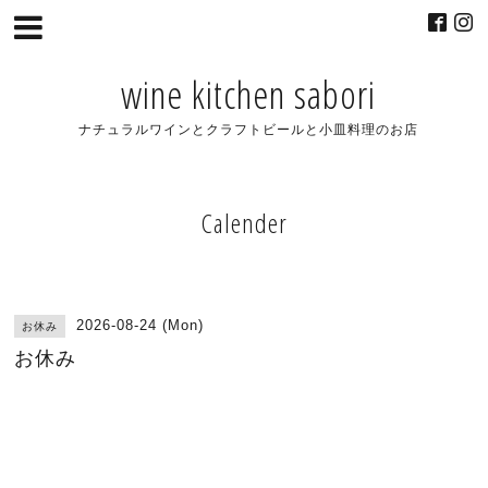
wine kitchen sabori
ナチュラルワインとクラフトビールと小皿料理のお店
Calender
2026-08-24 (Mon)
お休み
お休み