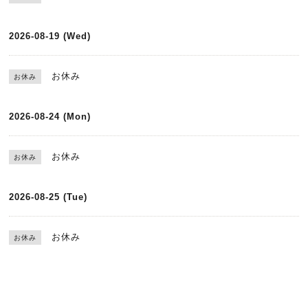
2026-08-19 (Wed)
お休み
お休み
2026-08-24 (Mon)
お休み
お休み
2026-08-25 (Tue)
お休み
お休み