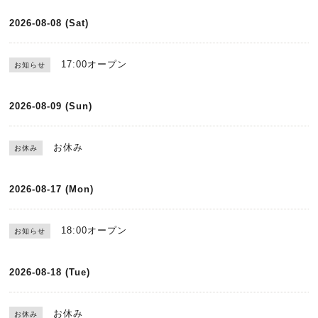
2026-08-08 (Sat)
17:00オープン
お知らせ
2026-08-09 (Sun)
お休み
お休み
2026-08-17 (Mon)
18:00オープン
お知らせ
2026-08-18 (Tue)
お休み
お休み