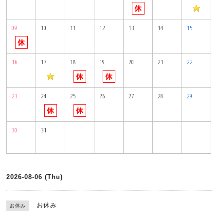
09
10
11
12
13
14
15
16
17
18
19
20
21
22
23
24
25
26
27
28
29
30
31
2026-08-06 (Thu)
お休み
お休み