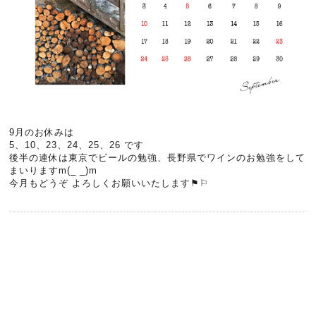
9月のお休みは
5、10、23、24、25、26 です
後半の連休は東京でビールの勉強、長野県でワインのお勉強をして
まいりますm(_ _)m
今月もどうぞ よろしくお願いいたします⚑︎⚐︎