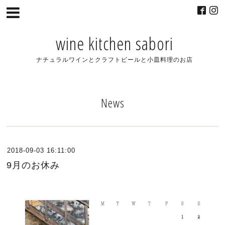
wine kitchen sabori
ナチュラルワインとクラフトビールと小皿料理のお店
News
2018-09-03 16:11:00
9月のお休み